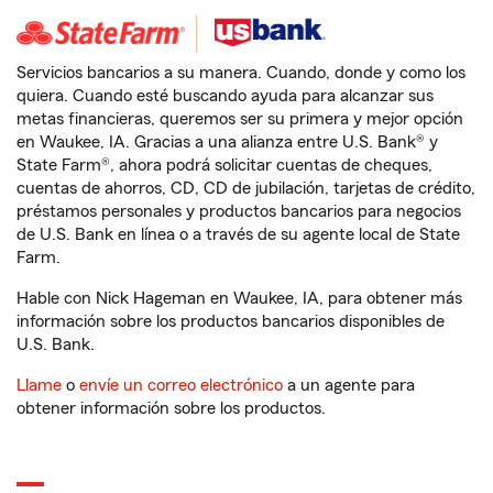
Servicios bancarios a su manera. Cuando, donde y como los
quiera. Cuando esté buscando ayuda para alcanzar sus
metas financieras, queremos ser su primera y mejor opción
en Waukee, IA. Gracias a una alianza entre U.S. Bank® y
State Farm®, ahora podrá solicitar cuentas de cheques,
cuentas de ahorros, CD, CD de jubilación, tarjetas de crédito,
préstamos personales y productos bancarios para negocios
de U.S. Bank en línea o a través de su agente local de State
Farm.
Hable con Nick Hageman en Waukee, IA, para obtener más
información sobre los productos bancarios disponibles de
U.S. Bank.
Llame
o
envíe un correo electrónico
a un agente para
obtener información sobre los productos.