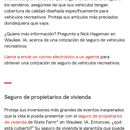
los senderos, asegúrese de que sus vehículos tengan
cobertura de calidad diseñada específicamente para
vehículos recreativos. Proteja sus artículos más preciados
dondequiera que vaya.
¿Quiere más información? Pregunte a Nick Hageman en
Waukee, IA, acerca de una cotización de seguro de vehículos
recreativos.
Llame
o
envíe un correo electrónico a un agente
para
obtener una cotización de seguro de vehículos recreativos.
Seguro de propietarios de vivienda
Proteja sus inversiones más grandes de eventos inesperados
que la vida le pueda presentar con el
seguro de propietarios
de vivienda
de State Farm® en Waukee, IA. Entonces, ¿qué
1
está cubierto?
Su seguro de vivienda le garantiza que puede