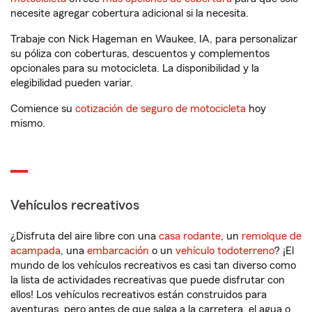
necesite agregar cobertura adicional si la necesita.
Trabaje con Nick Hageman en Waukee, IA, para personalizar
su póliza con coberturas, descuentos y complementos
opcionales para su motocicleta. La disponibilidad y la
elegibilidad pueden variar.
Comience su
cotización de seguro de motocicleta
hoy
mismo.
Vehículos recreativos
¿Disfruta del aire libre con una
casa rodante
, un
remolque de
acampada
, una
embarcación
o un
vehículo todoterreno
? ¡El
mundo de los vehículos recreativos es casi tan diverso como
la lista de actividades recreativas que puede disfrutar con
ellos! Los vehículos recreativos están construidos para
aventuras, pero antes de que salga a la carretera, el agua o