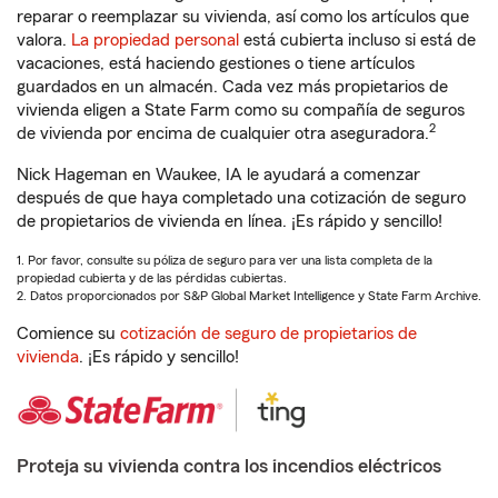
reparar o reemplazar su vivienda, así como los artículos que
valora.
La propiedad personal
está cubierta incluso si está de
vacaciones, está haciendo gestiones o tiene artículos
guardados en un almacén. Cada vez más propietarios de
vivienda eligen a State Farm como su compañía de seguros
2
de vivienda por encima de cualquier otra aseguradora.
Nick Hageman en Waukee, IA le ayudará a comenzar
después de que haya completado una cotización de seguro
de propietarios de vivienda en línea. ¡Es rápido y sencillo!
1. Por favor, consulte su póliza de seguro para ver una lista completa de la
propiedad cubierta y de las pérdidas cubiertas.
2. Datos proporcionados por S&P Global Market Intelligence y State Farm Archive.
Comience su
cotización de seguro de propietarios de
vivienda
. ¡Es rápido y sencillo!
Proteja su vivienda contra los incendios eléctricos