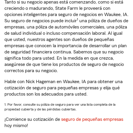
Tanto si su negocio apenas está comenzando, como si está
creciendo o madurando, State Farm le proveerá con
opciones inteligentes para seguro de negocios en Waukee, IA.
1
Su seguro de negocios puede incluir
una póliza de dueños de
empresas, una póliza de automóviles comerciales, una póliza
de salud individual o incluso compensación laboral. Al igual
que usted, nuestros agentes son dueños de pequeñas
empresas que conocen la importancia de desarrollar un plan
de seguridad financiera continua. Sabemos que su negocio
significa todo para usted. En la medida en que crezca,
asegúrese de que tiene los productos de seguro de negocio
correctos para su negocio.
Hable con Nick Hageman en Waukee, IA para obtener una
cotización de seguro para pequeñas empresas y elija qué
productos son los adecuados para usted.
1. Por favor, consulte su póliza de seguro para ver una lista completa de la
propiedad cubierta y de las pérdidas cubiertas.
¡Comience su cotización de
seguro de pequeñas empresas
hoy mismo!