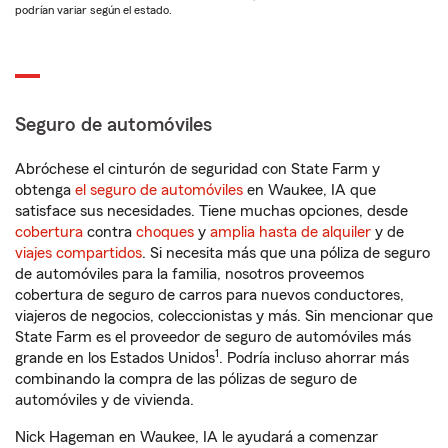
podrían variar según el estado.
Seguro de automóviles
Abróchese el cinturón de seguridad con State Farm y
obtenga
el seguro de automóviles
en Waukee, IA que
satisface sus necesidades. Tiene muchas opciones, desde
cobertura
contra
choques
y
amplia hasta de alquiler
y de
viajes compartidos
. Si necesita más que una póliza de seguro
de automóviles para la familia, nosotros proveemos
cobertura de seguro de carros para nuevos conductores,
viajeros de negocios, coleccionistas y más. Sin mencionar que
State Farm es el proveedor de seguro de automóviles más
1
grande en los Estados Unidos
. Podría incluso ahorrar más
combinando la compra de las pólizas de seguro de
automóviles y de vivienda.
Nick Hageman en Waukee, IA le ayudará a comenzar