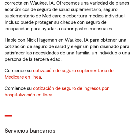
correcta en Waukee, IA. Ofrecemos una variedad de planes
económicos de seguro de salud suplementario, seguro
suplementario de Medicare o cobertura médica individual.
Incluso puede proteger su cheque con seguro de
incapacidad para ayudar a cubrir gastos mensuales.
Hable con Nick Hageman en Waukee, IA para obtener una
cotización de seguro de salud y elegir un plan diseñado para
satisfacer las necesidades de una familia, un individuo o una
persona de la tercera edad.
Comience su
cotización de seguro suplementario de
Medicare en línea
.
Comience su
cotización de seguro de ingresos por
hospitalización en línea
.
Servicios bancarios