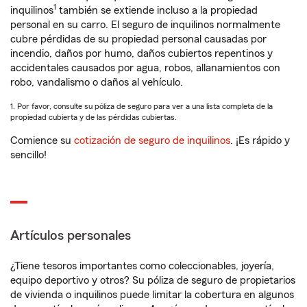
1
inquilinos
también se extiende incluso a la propiedad
personal en su carro. El seguro de inquilinos normalmente
cubre pérdidas de su propiedad personal causadas por
incendio, daños por humo, daños cubiertos repentinos y
accidentales causados por agua, robos, allanamientos con
robo, vandalismo o daños al vehículo.
1. Por favor, consulte su póliza de seguro para ver a una lista completa de la
propiedad cubierta y de las pérdidas cubiertas.
Comience su
cotización de seguro de inquilinos
. ¡Es rápido y
sencillo!
Artículos personales
¿Tiene tesoros importantes como coleccionables, joyería,
equipo deportivo y otros? Su póliza de seguro de propietarios
de vivienda o inquilinos puede limitar la cobertura en algunos