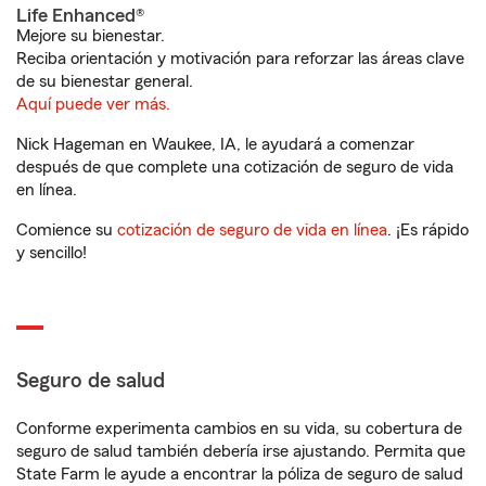
Life Enhanced®
Mejore su bienestar.
Reciba orientación y motivación para reforzar las áreas clave
de su bienestar general.
Aquí puede ver más.
Nick Hageman en Waukee, IA, le ayudará a comenzar
después de que complete una cotización de seguro de vida
en línea.
Comience su
cotización de seguro de vida en línea
. ¡Es rápido
y sencillo!
Seguro de salud
Conforme experimenta cambios en su vida, su cobertura de
seguro de salud también debería irse ajustando. Permita que
State Farm le ayude a encontrar la póliza de seguro de salud