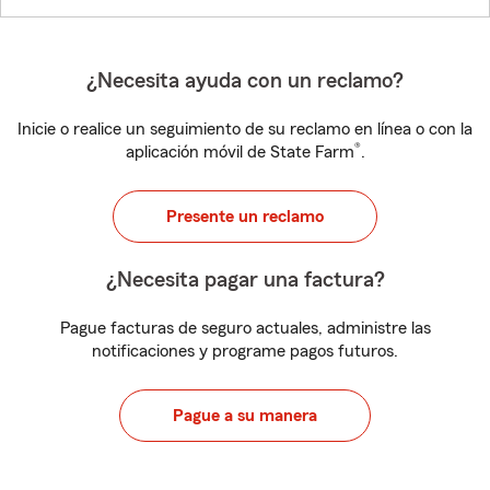
¿Necesita ayuda con un reclamo?
Inicie o realice un seguimiento de su reclamo en línea o con la
®
aplicación móvil de State Farm
.
Presente un reclamo
¿Necesita pagar una factura?
Pague facturas de seguro actuales, administre las
notificaciones y programe pagos futuros.
Pague a su manera