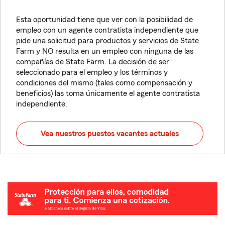
Esta oportunidad tiene que ver con la posibilidad de
empleo con un agente contratista independiente que
pide una solicitud para productos y servicios de State
Farm y NO resulta en un empleo con ninguna de las
compañías de State Farm. La decisión de ser
seleccionado para el empleo y los términos y
condiciones del mismo (tales como compensación y
beneficios) las toma únicamente el agente contratista
independiente.
Vea nuestros puestos vacantes actuales