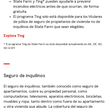
State Farm y Ting* pueden ayudarle a prevenir
incendios eléctricos antes de que ocurran, de forma
gratuita.
El programa Ting solo está disponible para los titulares
de póliza de seguro de propietarios de vivienda no de
inquilinos de State Farm que sean elegibles.
Explora Ting
* El programa Ting de State Farm no está disponible actualmente en AK, DE, NC,
SD ni WY
Seguro de inquilinos
El seguro de inquilinos, también conocido como seguro de
apartamentos, cubre su propiedad personal, como
computadoras, televisores, aparatos electrónicos, bicicletas,
muebles y ropa, tanto dentro como fuera de su apartamento
u otra vivienda que alquile. La cobertura del seguro de