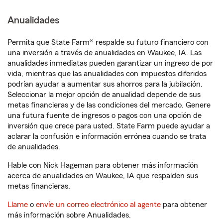
Anualidades
Permita que State Farm® respalde su futuro financiero con
una inversión a través de anualidades en Waukee, IA. Las
anualidades inmediatas pueden garantizar un ingreso de por
vida, mientras que las anualidades con impuestos diferidos
podrían ayudar a aumentar sus ahorros para la jubilación.
Seleccionar la mejor opción de anualidad depende de sus
metas financieras y de las condiciones del mercado. Genere
una futura fuente de ingresos o pagos con una opción de
inversión que crece para usted. State Farm puede ayudar a
aclarar la confusión e información errónea cuando se trata
de anualidades.
Hable con Nick Hageman para obtener más información
acerca de anualidades en Waukee, IA que respalden sus
metas financieras.
Llame
o
envíe un correo electrónico al agente
para obtener
más información sobre Anualidades.