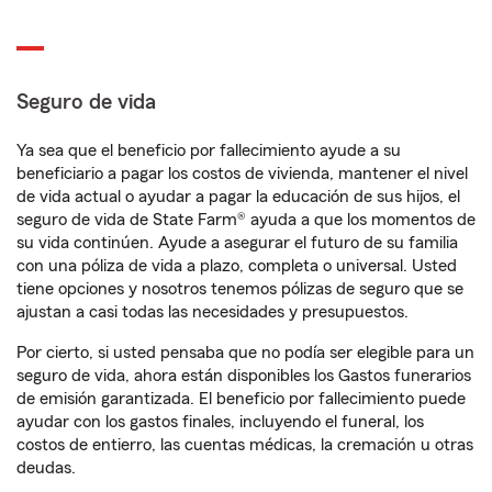
Seguro de vida
Ya sea que el beneficio por fallecimiento ayude a su
beneficiario a pagar los costos de vivienda, mantener el nivel
de vida actual o ayudar a pagar la educación de sus hijos, el
seguro de vida de State Farm® ayuda a que los momentos de
su vida continúen. Ayude a asegurar el futuro de su familia
con una póliza de vida a plazo, completa o universal. Usted
tiene opciones y nosotros tenemos pólizas de seguro que se
ajustan a casi todas las necesidades y presupuestos.
Por cierto, si usted pensaba que no podía ser elegible para un
seguro de vida, ahora están disponibles los Gastos funerarios
de emisión garantizada. El beneficio por fallecimiento puede
ayudar con los gastos finales, incluyendo el funeral, los
costos de entierro, las cuentas médicas, la cremación u otras
deudas.