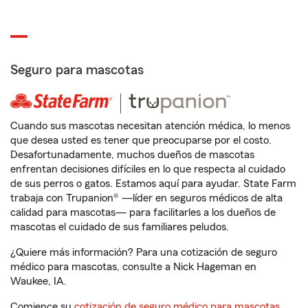
Seguro para mascotas
Cuando sus mascotas necesitan atención médica, lo menos
que desea usted es tener que preocuparse por el costo.
Desafortunadamente, muchos dueños de mascotas
enfrentan decisiones difíciles en lo que respecta al cuidado
de sus perros o gatos. Estamos aquí para ayudar. State Farm
trabaja con Trupanion® —líder en seguros médicos de alta
calidad para mascotas— para facilitarles a los dueños de
mascotas el cuidado de sus familiares peludos.
¿Quiere más información? Para una cotización de seguro
médico para mascotas, consulte a Nick Hageman en
Waukee, IA.
Comience su
cotización de seguro médico para mascotas
.